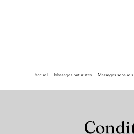
Accueil
Massages naturistes
Massages sensuels
Condit