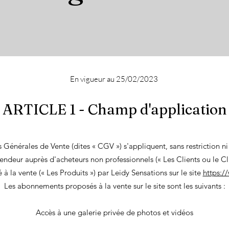
En vigueur au 25/02/2023
ARTICLE 1 - Champ d'application
 Générales de Vente (dites « CGV ») s'appliquent, sans restriction ni
endeur auprès d'acheteurs non professionnels (« Les Clients ou le Cli
la vente (« Les Produits ») par Leidy Sensations sur le site
https:/
Les abonnements proposés à la vente sur le site sont les suivants :
Accès à une galerie privée de photos et vidéos