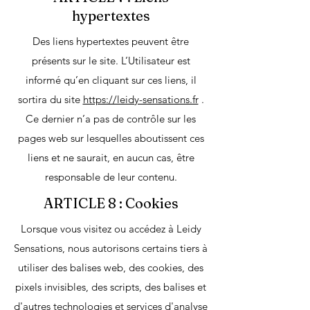
hypertextes
Des liens hypertextes peuvent être
présents sur le site. L’Utilisateur est
informé qu’en cliquant sur ces liens, il
sortira du site
https://leidy-sensations.fr
.
Ce dernier n’a pas de contrôle sur les
pages web sur lesquelles aboutissent ces
liens et ne saurait, en aucun cas, être
responsable de leur contenu.
ARTICLE 8 : Cookies
Lorsque vous visitez ou accédez à Leidy
Sensations, nous autorisons certains tiers à
utiliser des balises web, des cookies, des
pixels invisibles, des scripts, des balises et
d'autres technologies et services d'analyse