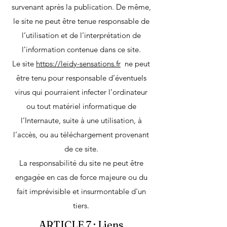
survenant après la publication. De même,
le site ne peut être tenue responsable de
l’utilisation et de l’interprétation de
l’information contenue dans ce site.
Le site
https://leidy-sensations.fr
ne peut
être tenu pour responsable d’éventuels
virus qui pourraient infecter l’ordinateur
ou tout matériel informatique de
l’Internaute, suite à une utilisation, à
l’accès, ou au téléchargement provenant
de ce site.
La responsabilité du site ne peut être
engagée en cas de force majeure ou du
fait imprévisible et insurmontable d'un
tiers.
ARTICLE 7 : Liens