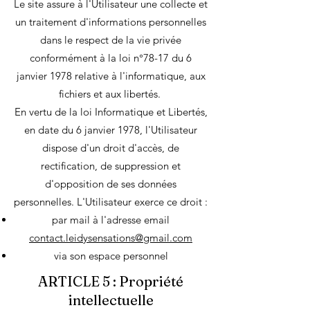
Le site assure à l'Utilisateur une collecte et
un traitement d'informations personnelles
dans le respect de la vie privée
conformément à la loi n°78-17 du 6
janvier 1978 relative à l'informatique, aux
fichiers et aux libertés.
En vertu de la loi Informatique et Libertés,
en date du 6 janvier 1978, l'Utilisateur
dispose d'un droit d'accès, de
rectification, de suppression et
d'opposition de ses données
personnelles. L'Utilisateur exerce ce droit :
par ma
il à l'adresse email
contact.leidysensations@gmail.com
via son espace personnel
ARTICLE 5 : Propriété
intellectuelle