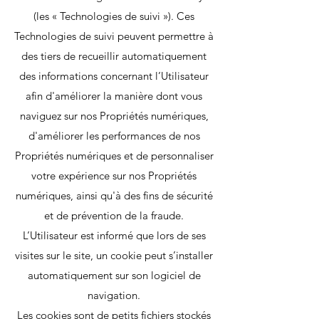
(les « Technologies de suivi »). Ces
Technologies de suivi peuvent permettre à
des tiers de recueillir automatiquement
des informations concernant l’Utilisateur
afin d'améliorer la manière dont vous
naviguez sur nos Propriétés numériques,
d'améliorer les performances de nos
Propriétés numériques et de personnaliser
votre expérience sur nos Propriétés
numériques, ainsi qu'à des fins de sécurité
et de prévention de la fraude.
L’Utilisateur est informé que lors de ses
visites sur le site, un cookie peut s’installer
automatiquement sur son logiciel de
navigation.
Les cookies sont de petits fichiers stockés