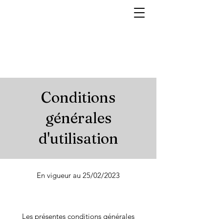
Conditions
générales
d'utilisation
En vigueur au 25/02/2023
Les présentes conditions générales