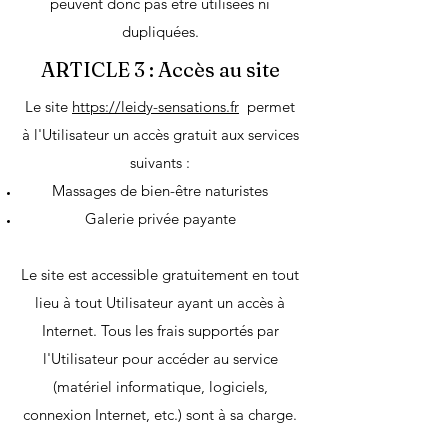
peuvent donc pas être utilisées ni
dupliquées.
ARTICLE 3 : Accès au site
Le site
https://leidy-sensations.fr
permet
à l'Utilisateur un accès gratuit aux services
suivants :
Massages de bien-être naturistes
Galerie privée payante
Le site est accessible gratuitement en tout
lieu à tout Utilisateur ayant un accès à
Internet. Tous les frais supportés par
l'Utilisateur pour accéder au service
(matériel informatique, logiciels,
connexion Internet, etc.) sont à sa charge.