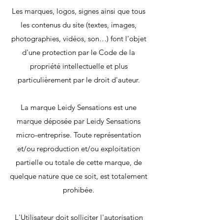
Les marques, logos, signes ainsi que tous
les contenus du site (textes, images,
photographies, vidéos, son…) font l'objet
d'une protection par le Code de la
propriété intellectuelle et plus
particulièrement par le droit d'auteur.
La marque Leidy Sensations est une
marque déposée par Leidy Sensations
micro-entreprise. Toute représentation
et/ou reproduction et/ou exploitation
partielle ou totale de cette marque, de
quelque nature que ce soit, est totalement
prohibée.
L'Utilisateur doit solliciter l'autorisation