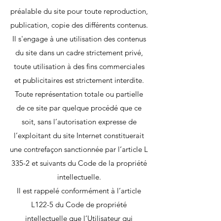
préalable du site pour toute reproduction,
publication, copie des différents contenus.
Il s'engage à une utilisation des contenus
du site dans un cadre strictement privé,
toute utilisation à des fins commerciales
et publicitaires est strictement interdite.
Toute représentation totale ou partielle
de ce site par quelque procédé que ce
soit, sans l’autorisation expresse de
l’exploitant du site Internet constituerait
une contrefaçon sanctionnée par l’article L
335-2 et suivants du Code de la propriété
intellectuelle.
Il est rappelé conformément à l’article
L122-5 du Code de propriété
intellectuelle que l’Utilisateur qui