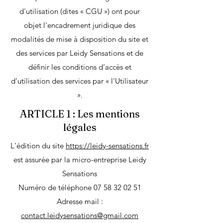
d'utilisation (dites « CGU ») ont pour
objet l'encadrement juridique des
modalités de mise à disposition du site et
des services par Leidy Sensations et de
définir les conditions d’accès et
d’utilisation des services par « l'Utilisateur
».
ARTICLE 1 : Les mentions
légales
L'édition du site
https://leidy-sensations.fr
est assurée par la micro-entreprise Leidy
Sensations
Numéro de téléphone
07 58 32 02 51
Adresse mail :
contact.leidysensations@gmail.com