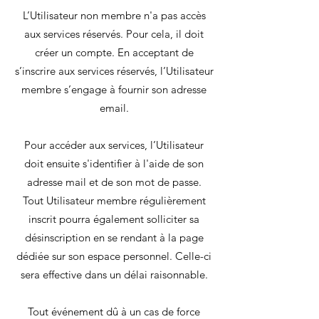
L’Utilisateur non membre n'a pas accès
aux services réservés. Pour cela, il doit
créer un compte. En acceptant de
s’inscrire aux services réservés, l’Utilisateur
membre s’engage à fournir son adresse
email.
Pour accéder aux services, l’Utilisateur
doit ensuite s'identifier à l'aide de son
adresse mail et de son mot de passe.
Tout Utilisateur membre régulièrement
inscrit pourra également solliciter sa
désinscription en se rendant à la page
dédiée sur son espace personnel. Celle-ci
sera effective dans un délai raisonnable.
Tout événement dû à un cas de force