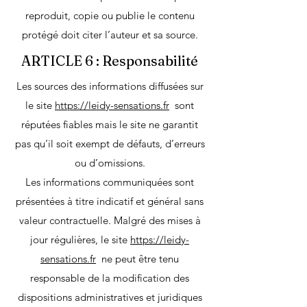
reproduit, copie ou publie le contenu
protégé doit citer l’auteur et sa source.
ARTICLE 6 : Responsabilité
Les sources des informations diffusées sur
le site
https://leidy-sensations.fr
sont
réputées fiables mais le site ne garantit
pas qu’il soit exempt de défauts, d’erreurs
ou d’omissions.
Les informations communiquées sont
présentées à titre indicatif et général sans
valeur contractuelle. Malgré des mises à
jour régulières, le site
https://leidy-
sensations.fr
ne peut être tenu
responsable de la modification des
dispositions administratives et juridiques