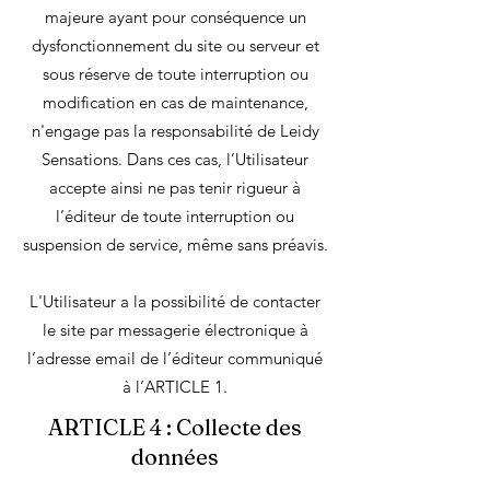
majeure ayant pour conséquence un
dysfonctionnement du site ou serveur et
sous réserve de toute interruption ou
modification en cas de maintenance,
n'engage pas la responsabilité de Leidy
Sensations. Dans ces cas, l’Utilisateur
accepte ainsi ne pas tenir rigueur à
l’éditeur de toute interruption ou
suspension de service, même sans préavis.
L'Utilisateur a la possibilité de contacter
le site par messagerie électronique à
l’adresse email de l’éditeur communiqué
à l’ARTICLE 1.
ARTICLE 4 : Collecte des
données